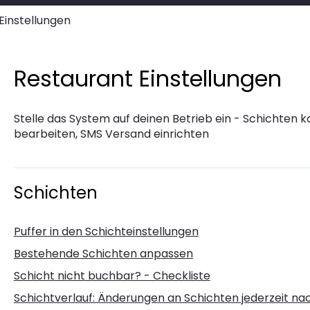
Einstellungen
Restaurant Einstellungen
Stelle das System auf deinen Betrieb ein - Schichten k
bearbeiten, SMS Versand einrichten
Schichten
Puffer in den Schichteinstellungen
Bestehende Schichten anpassen
Schicht nicht buchbar? - Checkliste
Schichtverlauf: Änderungen an Schichten jederzeit na