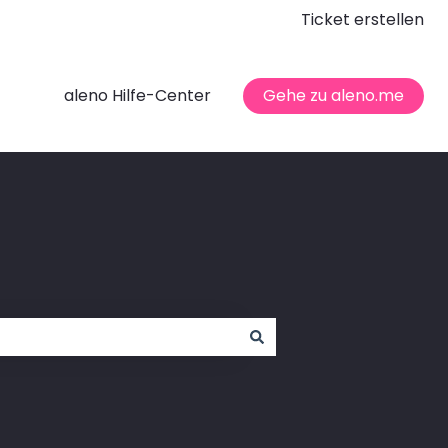
Ticket erstellen
aleno Hilfe-Center
Gehe zu aleno.me