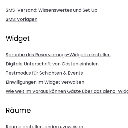
SMS-Versand: Wissenswertes und Set Up
SMS: Vorlagen
Widget
Sprache des Reservierungs-Widgets einstellen
Digitale Unterschrift von Gästen einholen
Testmodus für Schichten & Events
Einwilligungen im Widget verwalten
Wie weit im Voraus können Gäste über das aleno-Widg
Räume
Räume erstellen, ändern, zuweisen.