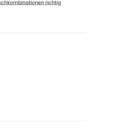
ischkombinationen richtig