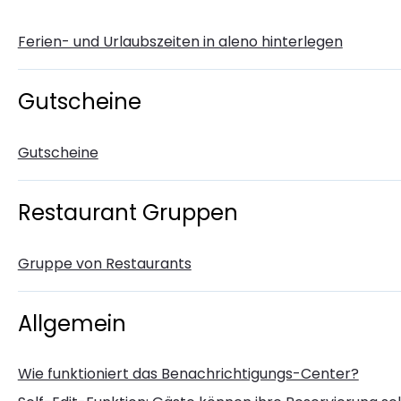
Ferien- und Urlaubszeiten in aleno hinterlegen
Gutscheine
Gutscheine
Restaurant Gruppen
Gruppe von Restaurants
Allgemein
Wie funktioniert das Benachrichtigungs-Center?