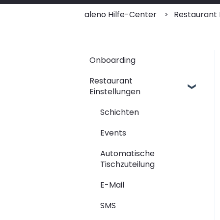
aleno Hilfe-Center
Restaurant 
Onboarding
Restaurant
Einstellungen
Schichten
Events
Automatische
Tischzuteilung
E-Mail
SMS