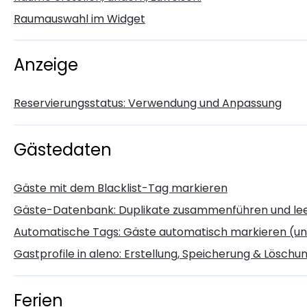
Raumauswahl im Widget
Anzeige
Reservierungsstatus: Verwendung und Anpassung
Gästedaten
Gäste mit dem Blacklist-Tag markieren
Gäste-Datenbank: Duplikate zusammenführen und leer
Automatische Tags: Gäste automatisch markieren (un
Gastprofile in aleno: Erstellung, Speicherung & Löschu
Ferien