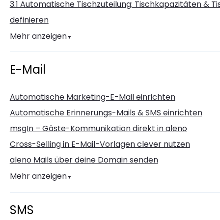
3.1 Automatische Tischzuteilung: Tischkapazitäten & T
definieren
Mehr anzeigen
▼
E-Mail
Automatische Marketing-E-Mail einrichten
Automatische Erinnerungs-Mails & SMS einrichten
msgIn – Gäste-Kommunikation direkt in aleno
Cross-Selling in E-Mail-Vorlagen clever nutzen
aleno Mails über deine Domain senden
Mehr anzeigen
▼
SMS