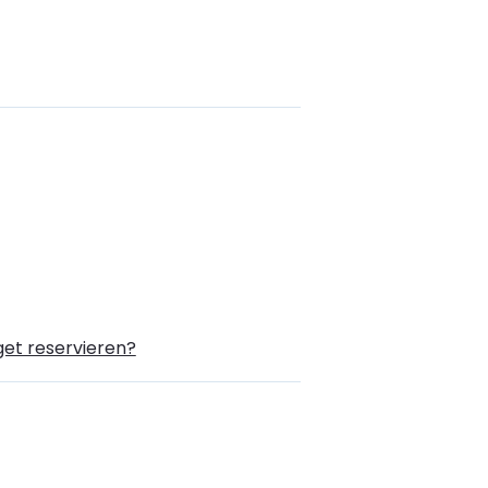
et reservieren?