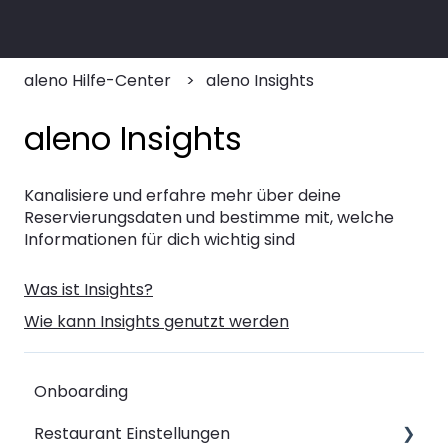
aleno Hilfe-Center
aleno Insights
aleno Insights
Kanalisiere und erfahre mehr über deine
Reservierungsdaten und bestimme mit, welche
Informationen für dich wichtig sind
Was ist Insights?
Wie kann Insights genutzt werden
Onboarding
Restaurant Einstellungen