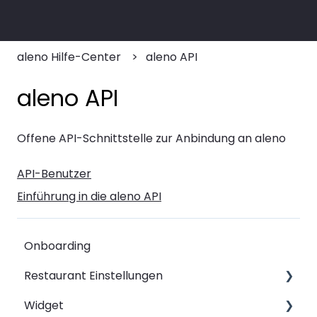
aleno Hilfe-Center
aleno API
aleno API
Offene API-Schnittstelle zur Anbindung an aleno
API-Benutzer
Einführung in die aleno API
Onboarding
Restaurant Einstellungen
Widget
Schichten